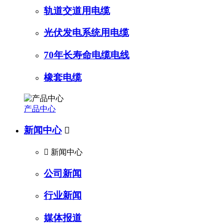
轨道交道用电缆
光伏发电系统用电缆
70年长寿命电缆电线
橡套电缆
产品中心
新闻中心


新闻中心
公司新闻
行业新闻
媒体报道