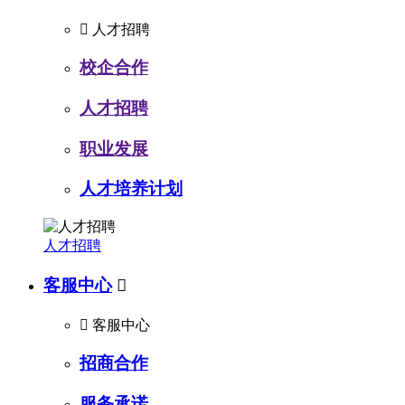

人才招聘
校企合作
人才招聘
职业发展
人才培养计划
人才招聘
客服中心


客服中心
招商合作
服务承诺