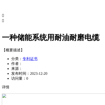


一种储能系统用耐油耐磨电缆
【概要描述】
分类：
专利证书
作者：
来源：
发布时间：
2023-12-20
访问量：
0
详情