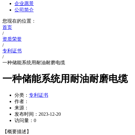
企业愿景
公司简介
您现在的位置：
首页
/
资质荣誉
/
专利证书
/
一种储能系统用耐油耐磨电缆
一种储能系统用耐油耐磨电缆
分类：
专利证书
作者：
来源：
发布时间：
2023-12-20
访问量：
0
【概要描述】