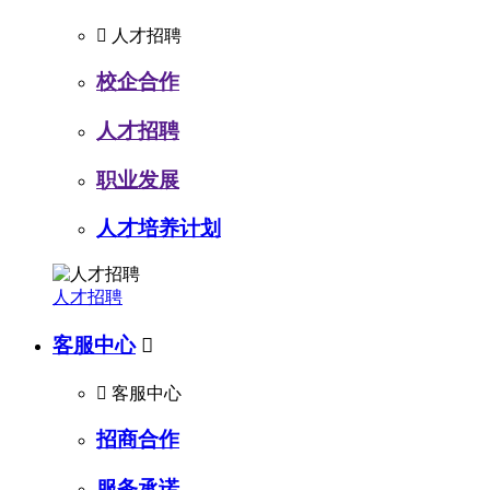

人才招聘
校企合作
人才招聘
职业发展
人才培养计划
人才招聘
客服中心


客服中心
招商合作
服务承诺