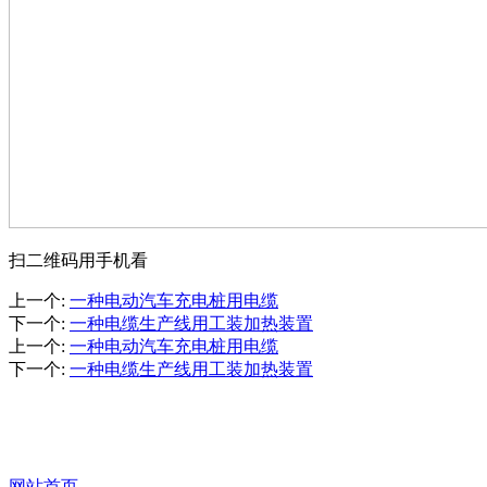
扫二维码用手机看
上一个
:
一种电动汽车充电桩用电缆
下一个
:
一种电缆生产线用工装加热装置
上一个
:
一种电动汽车充电桩用电缆
下一个
:
一种电缆生产线用工装加热装置
资质荣誉
网站首页