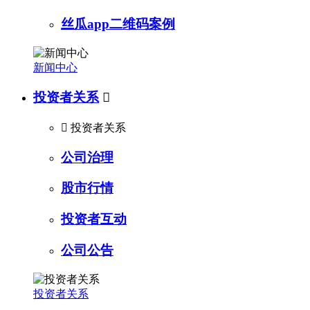
丝瓜app二维码案例
新闻中心
投资者关系


投资者关系
公司治理
股市行情
投资者互动
公司公告
投资者关系