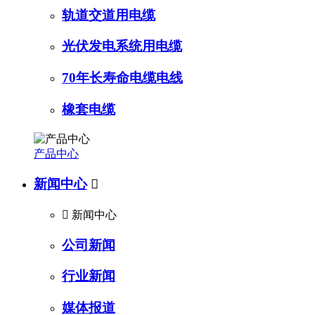
轨道交道用电缆
光伏发电系统用电缆
70年长寿命电缆电线
橡套电缆
产品中心
新闻中心


新闻中心
公司新闻
行业新闻
媒体报道