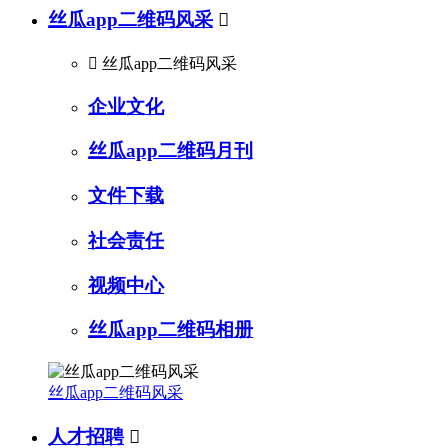
丝瓜app二维码风采


丝瓜app二维码风采
企业文化
丝瓜app二维码月刊
文件下载
社会责任
视频中心
丝瓜app二维码相册
丝瓜app二维码风采
人才招聘
