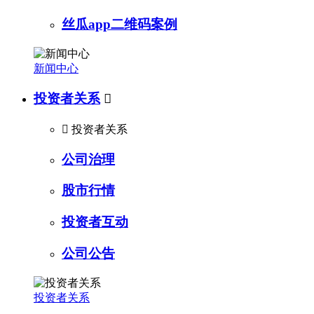
丝瓜app二维码案例
新闻中心
投资者关系


投资者关系
公司治理
股市行情
投资者互动
公司公告
投资者关系