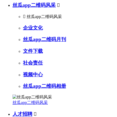
丝瓜app二维码风采


丝瓜app二维码风采
企业文化
丝瓜app二维码月刊
文件下载
社会责任
视频中心
丝瓜app二维码相册
丝瓜app二维码风采
人才招聘
