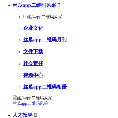
丝瓜app二维码风采


丝瓜app二维码风采
企业文化
丝瓜app二维码月刊
文件下载
社会责任
视频中心
丝瓜app二维码相册
丝瓜app二维码风采
人才招聘
