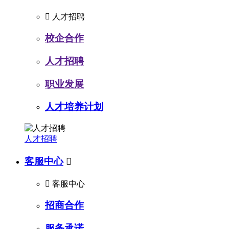

人才招聘
校企合作
人才招聘
职业发展
人才培养计划
人才招聘
客服中心


客服中心
招商合作
服务承诺