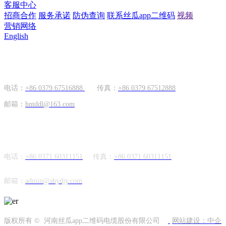
客服中心
招商合作
服务承诺
防伪查询
联系丝瓜app二维码
视频
营销网络
English
国内市场
电话：
+86 0379 67516888
传真：
+86 0379 67512888
邮箱：
hntddl@163.com
海外市场
电话：
+86 0371 60311151
传真：
+86
0371 60311151
邮箱：
admin@ahydjy.com
版权所有 © 河南丝瓜app二维码电缆股份有限公司
网站建设：中企