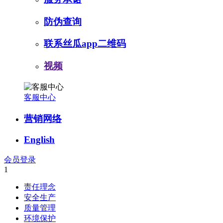
防伪查询
联系丝瓜app二维码
视频
客服中心
营销网络
English
会员登录
1
责任理念
安全生产
质量管理
环境保护