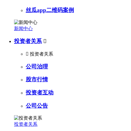
丝瓜app二维码案例
新闻中心
投资者关系


投资者关系
公司治理
股市行情
投资者互动
公司公告
投资者关系