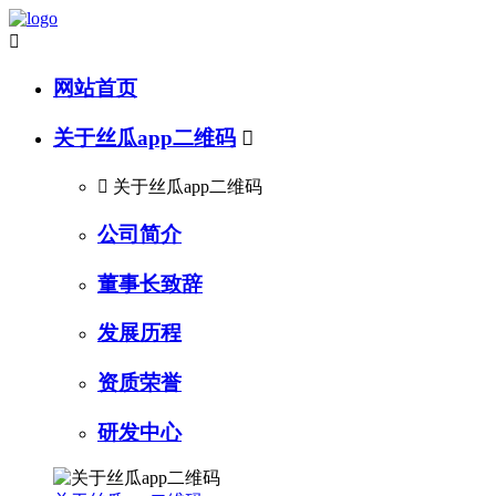

网站首页
关于丝瓜app二维码


关于丝瓜app二维码
公司简介
董事长致辞
发展历程
资质荣誉
研发中心