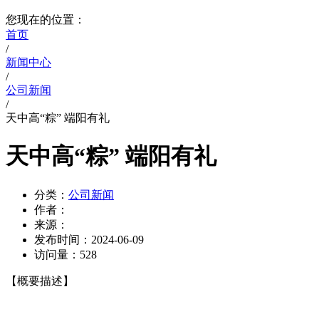
您现在的位置：
首页
/
新闻中心
/
公司新闻
/
天中高“粽” 端阳有礼
天中高“粽” 端阳有礼
分类：
公司新闻
作者：
来源：
发布时间：
2024-06-09
访问量：
528
【概要描述】