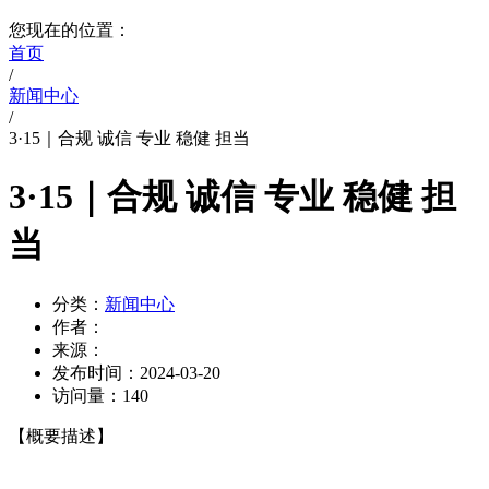
您现在的位置：
首页
/
新闻中心
/
3·15｜合规 诚信 专业 稳健 担当
3·15｜合规 诚信 专业 稳健 担
当
分类：
新闻中心
作者：
来源：
发布时间：
2024-03-20
访问量：
140
【概要描述】