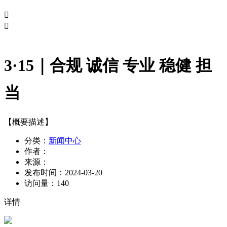


3·15｜合规 诚信 专业 稳健 担
当
【概要描述】
分类：
新闻中心
作者：
来源：
发布时间：
2024-03-20
访问量：
140
详情