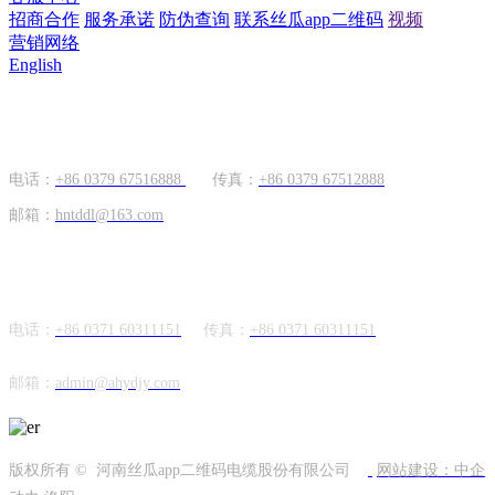
招商合作
服务承诺
防伪查询
联系丝瓜app二维码
视频
营销网络
English
国内市场
电话：
+86 0379 67516888
传真：
+86 0379 67512888
邮箱：
hntddl@163.com
海外市场
电话：
+86 0371 60311151
传真：
+86
0371 60311151
邮箱：
admin@ahydjy.com
版权所有 © 河南丝瓜app二维码电缆股份有限公司
网站建设：中企