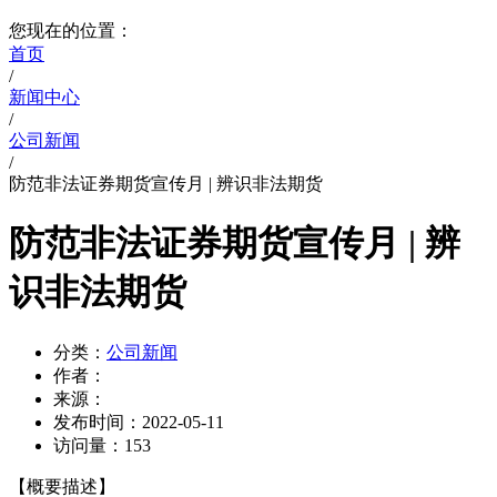
您现在的位置：
首页
/
新闻中心
/
公司新闻
/
防范非法证券期货宣传月 | 辨识非法期货
防范非法证券期货宣传月 | 辨
识非法期货
分类：
公司新闻
作者：
来源：
发布时间：
2022-05-11
访问量：
153
【概要描述】