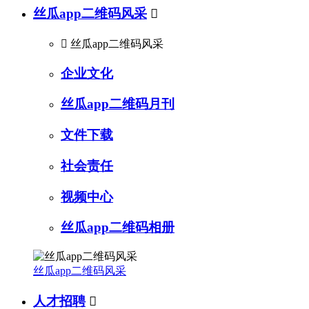
丝瓜app二维码风采


丝瓜app二维码风采
企业文化
丝瓜app二维码月刊
文件下载
社会责任
视频中心
丝瓜app二维码相册
丝瓜app二维码风采
人才招聘
