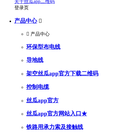
关于丝瓜app二维码
登录页
产品中心


产品中心
环保型布电线
导地线
架空丝瓜app官方下载二维码
控制电缆
丝瓜app官方
丝瓜app官方网站入口★
铁路用承力索及接触线