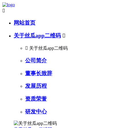

网站首页
关于丝瓜app二维码


关于丝瓜app二维码
公司简介
董事长致辞
发展历程
资质荣誉
研发中心