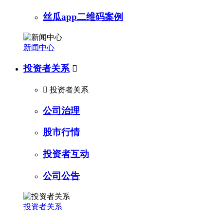
丝瓜app二维码案例
新闻中心
投资者关系


投资者关系
公司治理
股市行情
投资者互动
公司公告
投资者关系