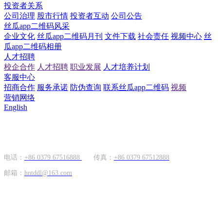
投资者关系
公司治理
股市行情
投资者互动
公司公告
丝瓜app二维码风采
企业文化
丝瓜app二维码月刊
文件下载
社会责任
视频中心
丝
瓜app二维码相册
人才招聘
校企合作
人才招聘
职业发展
人才培养计划
客服中心
招商合作
服务承诺
防伪查询
联系丝瓜app二维码
视频
营销网络
English
国内市场
电话：
+86 0379 67516888
传真：
+86 0379 67512888
邮箱：
hntddl@163.com
海外市场