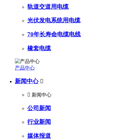
轨道交道用电缆
光伏发电系统用电缆
70年长寿命电缆电线
橡套电缆
产品中心
新闻中心


新闻中心
公司新闻
行业新闻
媒体报道