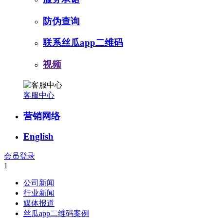
防伪查询
联系丝瓜app二维码
视频
客服中心
营销网络
English
会员登录
1
公司新闻
行业新闻
媒体报道
丝瓜app二维码案例