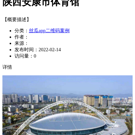
陕西安康市体育馆
【概要描述】
分类：
丝瓜app二维码案例
作者：
来源：
发布时间：
2022-02-14
访问量：
0
详情